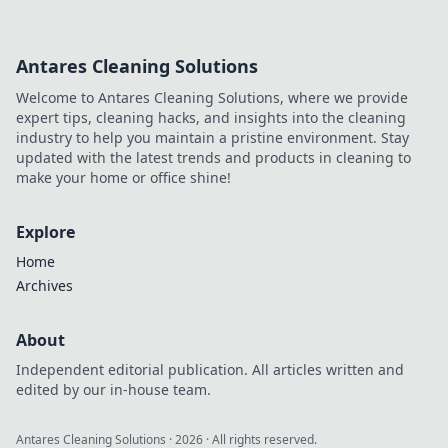
Antares Cleaning Solutions
Welcome to Antares Cleaning Solutions, where we provide
expert tips, cleaning hacks, and insights into the cleaning
industry to help you maintain a pristine environment. Stay
updated with the latest trends and products in cleaning to
make your home or office shine!
Explore
Home
Archives
About
Independent editorial publication. All articles written and
edited by our in-house team.
Antares Cleaning Solutions
·
2026
· All rights reserved.