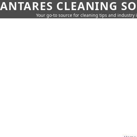
ANTARES CLEANING S
Your go-to source for cleaning tips and industry 