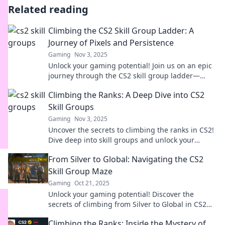
Related reading
Climbing the CS2 Skill Group Ladder: A
Journey of Pixels and Persistence
Gaming
Nov 3, 2025
Unlock your gaming potential! Join us on an epic
journey through the CS2 skill group ladder—
discover tips, tricks, and triumphs!
Climbing the Ranks: A Deep Dive into CS2
Skill Groups
Gaming
Nov 3, 2025
Uncover the secrets to climbing the ranks in CS2!
Dive deep into skill groups and unlock your
gaming potential in our ultimate guide.
From Silver to Global: Navigating the CS2
Skill Group Maze
Gaming
Oct 21, 2025
Unlock your gaming potential! Discover the
secrets of climbing from Silver to Global in CS2
and master the skill group maze today!
Climbing the Ranks: Inside the Mystery of