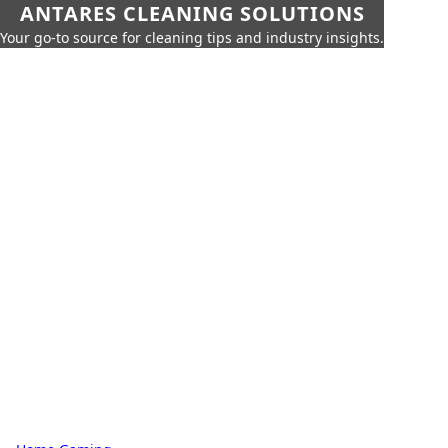
ANTARES CLEANING SOLUTIONS
Your go-to source for cleaning tips and industry insights.