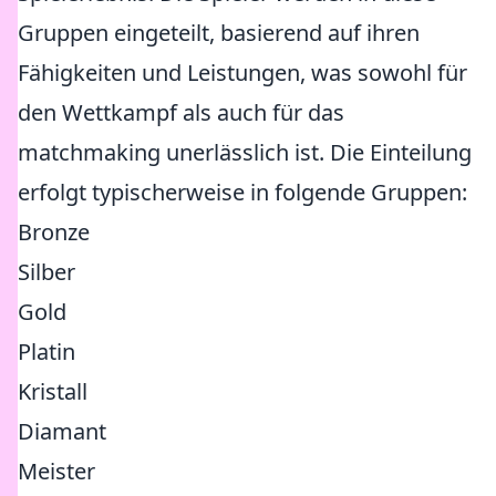
Gruppen eingeteilt, basierend auf ihren
Fähigkeiten und Leistungen, was sowohl für
den Wettkampf als auch für das
matchmaking unerlässlich ist. Die Einteilung
erfolgt typischerweise in folgende Gruppen:
Bronze
Silber
Gold
Platin
Kristall
Diamant
Meister