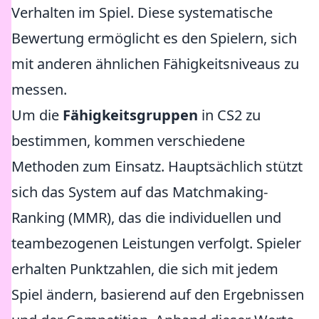
Verhalten im Spiel. Diese systematische
Bewertung ermöglicht es den Spielern, sich
mit anderen ähnlichen Fähigkeitsniveaus zu
messen.
Um die
Fähigkeitsgruppen
in CS2 zu
bestimmen, kommen verschiedene
Methoden zum Einsatz. Hauptsächlich stützt
sich das System auf das Matchmaking-
Ranking (MMR), das die individuellen und
teambezogenen Leistungen verfolgt. Spieler
erhalten Punktzahlen, die sich mit jedem
Spiel ändern, basierend auf den Ergebnissen