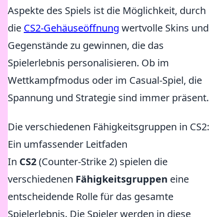
Aspekte des Spiels ist die Möglichkeit, durch
die
CS2-Gehäuseöffnung
wertvolle Skins und
Gegenstände zu gewinnen, die das
Spielerlebnis personalisieren. Ob im
Wettkampfmodus oder im Casual-Spiel, die
Spannung und Strategie sind immer präsent.
Die verschiedenen Fähigkeitsgruppen in CS2:
Ein umfassender Leitfaden
In
CS2
(Counter-Strike 2) spielen die
verschiedenen
Fähigkeitsgruppen
eine
entscheidende Rolle für das gesamte
Spielerlebnis. Die Spieler werden in diese