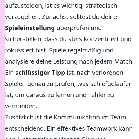
aufzusteigen, ist es wichtig, strategisch
vorzugehen. Zunächst solltest du deine
Spieleinstellung
überprüfen und
sicherstellen, dass du stets konzentriert und
fokussiert bist. Spiele regelmäßig und
analysiere deine Leistung nach jedem Match.
Ein
schlüssiger Tipp
ist, nach verlorenen
Spielen genau zu prüfen, was schiefgelaufen
ist, um daraus zu lernen und Fehler zu
vermeiden.
Zusätzlich ist die Kommunikation im Team
entscheidend. Ein effektives Teamwork kann