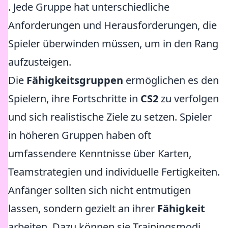
. Jede Gruppe hat unterschiedliche
Anforderungen und Herausforderungen, die
Spieler überwinden müssen, um in den Rang
aufzusteigen.
Die
Fähigkeitsgruppen
ermöglichen es den
Spielern, ihre Fortschritte in
CS2
zu verfolgen
und sich realistische Ziele zu setzen. Spieler
in höheren Gruppen haben oft
umfassendere Kenntnisse über Karten,
Teamstrategien und individuelle Fertigkeiten.
Anfänger sollten sich nicht entmutigen
lassen, sondern gezielt an ihrer
Fähigkeit
arbeiten. Dazu können sie Trainingsmodi