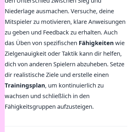
den Unterschied zwischen Sieg und
Niederlage ausmachen. Versuche, deine
Mitspieler zu motivieren, klare Anweisungen
zu geben und Feedback zu erhalten. Auch
das Üben von spezifischen
Fähigkeiten
wie
Zielgenauigkeit oder Taktik kann dir helfen,
dich von anderen Spielern abzuheben. Setze
dir realistische Ziele und erstelle einen
Trainingsplan
, um kontinuierlich zu
wachsen und schließlich in den
Fähigkeitsgruppen aufzusteigen.