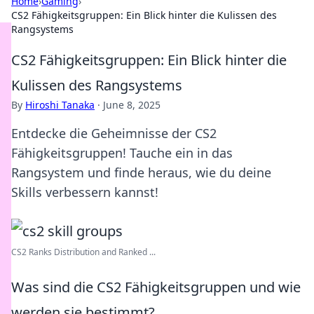
Home
›
Gaming
›
CS2 Fähigkeitsgruppen: Ein Blick hinter die Kulissen des
Rangsystems
CS2 Fähigkeitsgruppen: Ein Blick hinter die
Kulissen des Rangsystems
By
Hiroshi Tanaka
·
June 8, 2025
Entdecke die Geheimnisse der CS2
Fähigkeitsgruppen! Tauche ein in das
Rangsystem und finde heraus, wie du deine
Skills verbessern kannst!
CS2 Ranks Distribution and Ranked ...
Was sind die CS2 Fähigkeitsgruppen und wie
werden sie bestimmt?